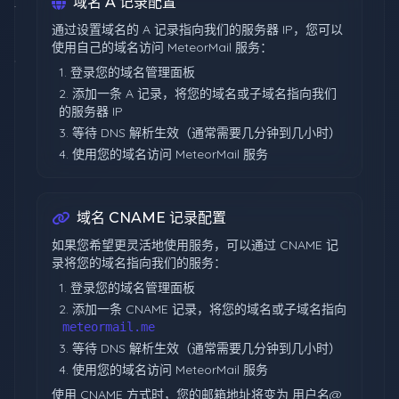
域名 A 记录配置
通过设置域名的 A 记录指向我们的服务器 IP，您可以
使用自己的域名访问 MeteorMail 服务：
登录您的域名管理面板
添加一条 A 记录，将您的域名或子域名指向我们
的服务器 IP
等待 DNS 解析生效（通常需要几分钟到几小时）
使用您的域名访问 MeteorMail 服务
域名 CNAME 记录配置
如果您希望更灵活地使用服务，可以通过 CNAME 记
录将您的域名指向我们的服务：
登录您的域名管理面板
添加一条 CNAME 记录，将您的域名或子域名指向
meteormail.me
等待 DNS 解析生效（通常需要几分钟到几小时）
使用您的域名访问 MeteorMail 服务
使用 CNAME 方式时，您的邮箱地址将变为 用户名@