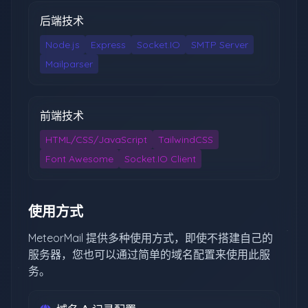
后端技术
Node.js
Express
Socket.IO
SMTP Server
Mailparser
前端技术
HTML/CSS/JavaScript
TailwindCSS
Font Awesome
Socket.IO Client
使用方式
MeteorMail 提供多种使用方式，即使不搭建自己的
服务器，您也可以通过简单的域名配置来使用此服
务。