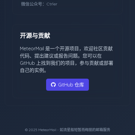
微信公众号：Ctrler
开源与贡献
MeteorMail 是一个开源项目，欢迎社区贡献
代码、提出建议或报告问题。您可以在
GitHub 上找到我们的项目，参与贡献或部署
自己的实例。
GitHub 仓库
© 2025 MeteorMail - 如流星般短暂而绚丽的邮箱服务