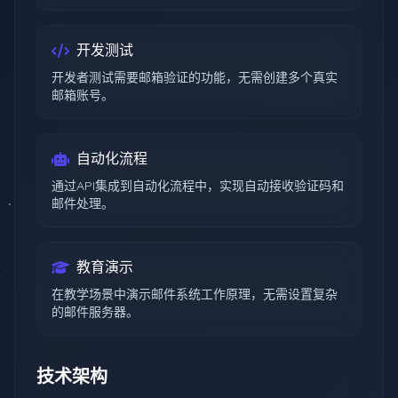
开发测试
开发者测试需要邮箱验证的功能，无需创建多个真实
邮箱账号。
自动化流程
通过API集成到自动化流程中，实现自动接收验证码和
邮件处理。
教育演示
在教学场景中演示邮件系统工作原理，无需设置复杂
的邮件服务器。
技术架构