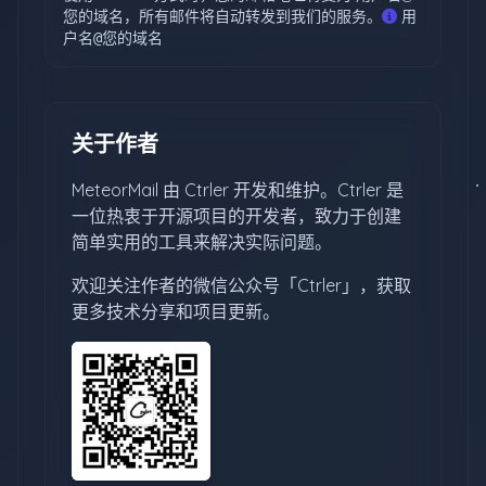
您的域名，所有邮件将自动转发到我们的服务。
用
户名@您的域名
关于作者
MeteorMail 由 Ctrler 开发和维护。Ctrler 是
一位热衷于开源项目的开发者，致力于创建
简单实用的工具来解决实际问题。
欢迎关注作者的微信公众号「Ctrler」，获取
更多技术分享和项目更新。