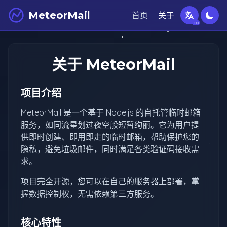
MeteorMail
首页
关于
关于 MeteorMail
项目介绍
MeteorMail 是一个基于 Node.js 的自托管临时邮箱
服务，如同流星划过夜空般短暂绚丽。它为用户提
供即时创建、即用即走的临时邮箱，帮助保护您的
隐私，避免垃圾邮件，同时满足各类验证码接收需
求。
项目完全开源，您可以在自己的服务器上部署，掌
握数据控制权，无需依赖第三方服务。
核心特性